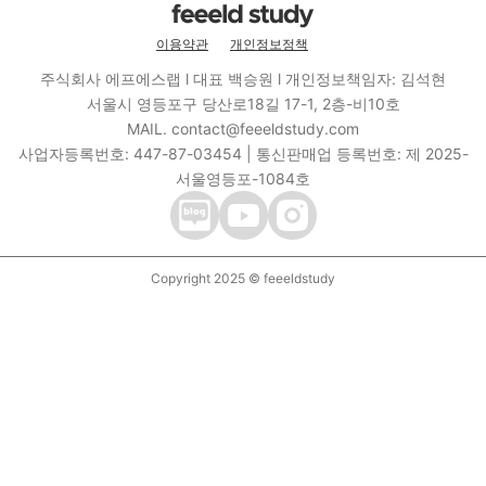
이용약관
개인정보정책
주식회사 에프에스랩 l 대표 백승원 l 개인정보책임자: 김석현
서울시 영등포구 당산로18길 17-1, 2층-비10호
MAIL. contact@feeeldstudy.com
사업자등록번호: 447-87-03454 | 통신판매업 등록번호: 제 2025-
서울영등포-1084호
Copyright 2025 © feeeldstudy