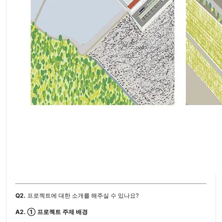
Q2.
프로젝트에 대한 소개를 해주실 수 있나요?
A2.
① 프로젝트 주제 배경