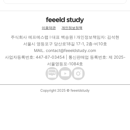
이용약관
개인정보정책
주식회사 에프에스랩 l 대표 백승원 l 개인정보책임자: 김석현
서울시 영등포구 당산로18길 17-1, 2층-비10호
MAIL. contact@feeeldstudy.com
사업자등록번호: 447-87-03454 | 통신판매업 등록번호: 제 2025-
서울영등포-1084호
Copyright 2025 © feeeldstudy