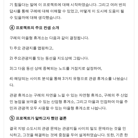
기 힘들다는 말에 이 프로젝트에 대해 시작하였습니다. 그리고 여러 번의
답사를 통해 구례에 대해 이해할 수 있었고, 어떻게 이 도시에 도움이 될
수 있을까에 대해 생각했습니다.
④ 프로젝트의 주요 컨셉 소개
구례의 마을형 휴게소는 다음과 같이 결정됩니다.
1) 주요 관광지를 맵핑하고,
2) 주요관광지를 잇는 동선을 지도상에 그립니다.
3)그 다음 동선 상에 중복되는 노드를 거점지로 설정하여,
4) 해당되는 사이트 분석을 통해 3가지 유형으로 관광 휴게소를 나눴습니
다.
관광 휴게소는 구례의 자연을 느낄 수 있는 자연형 휴게소, 구례의 주 산업
인 농업을 보여줄 수 있는 산업형 휴게소, 그리고 마을과 인접하여 마을 주
민과 관광객 모두 사용할 수 있는 마을형 휴게소로 나뉩니다.
⑤ 프로젝트가 말하고자 했던 결론
결국 지방 소도시의 관광 문제는 관광지들 사이의 밀도 문제라는 것을 인
식하고, 그것을 해결하는 것에 중점을 두어 설계하였습니다. 또한, 기존 한