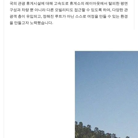
국의 관광 휴게시설에 대해 고속도로 휴게소의 레이아웃에서 탈피한 평면
구성과 차량 뿐 아니라 다른 모빌리티도 접근할 수 있도록 하여, 다양한 관
광객 층이 유입되고, 정해진 루트가 아닌 스스로 여정을 만들 수 있는 환경
을 만들고자 노력했습니다.