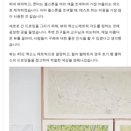
하여 제작하고, 콘타는 젤스톤을 여러 색을 조색하여 가장 어울리는 색으
로 제작하였습니다. 아마 젤스톤을 조색할 때, 테스트 하는 비용을 가장 많
이 사용한 것 같습니다.
세로로 긴 드로잉을 그리기 위해, 뷰와 엑소노메트릭 각도를 정하는 것에
굉장한 공을 들였습니다. 주변 친구들과 교수님과 의논하며, 제일 아름다
운 뷰를 골라야, 사람들이 구례에 대한 좋은 인식을 할 수 있겠다고 생각했
습니다.
뷰는 45도 엑소노 메트릭으로 결정하고, 컬러 팔레트의 경우 초기 렘 쿨하
스의 드로잉들을 참고하며 적절한 색감을 맞춰나갔습니다.