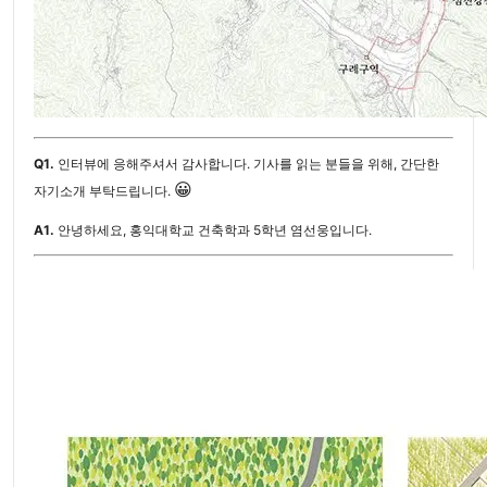
Q1.
인터뷰에 응해주셔서 감사합니다. 기사를 읽는 분들을 위해, 간단한
😀
자기소개 부탁드립니다.
A1.
안녕하세요, 홍익대학교 건축학과 5학년 염선웅입니다.