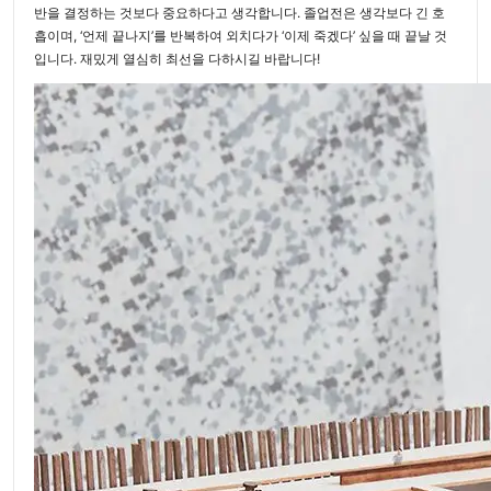
반을 결정하는 것보다 중요하다고 생각합니다. 졸업전은 생각보다 긴 호
흡이며, ‘언제 끝나지’를 반복하여 외치다가 ‘이제 죽겠다’ 싶을 때 끝날 것
입니다. 재밌게 열심히 최선을 다하시길 바랍니다!