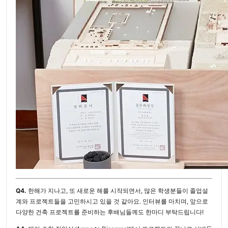
Q4.
한해가 지나고, 또 새로운 해를 시작되면서, 많은 학생분들이 졸업설
계와 프로젝트들을 고민하시고 있을 것 같아요. 인터뷰를 마치며, 앞으로
다양한 건축 프로젝트를 준비하는 후배님들께도 한마디 부탁드립니다!