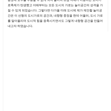
로축제가 탄생했고 이때부터는 모든 도시의 가로는 놀이공간의 성격을 가
질 수 있게 되었습니다. 그렇다면 다가올 미래 도시에 제가 제안할 놀이공
간은 이 선형의 도시가로의 공간과, 내향형 중정을 한데 어울러, 도시 가로
를 말아올리며 도시적 힘을 응축시키면서도 그렇게 내향형 공간을 만들어
내고자 하였습니다.