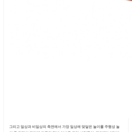
그리고 일상과 비일상의 측면에서 가장 일상에 맞닿은 놀이를 주행성 놀