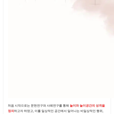
처음 시작으로는 문헌연구와 사례연구를 통해
놀이와 놀이공간의 성격을
정의
하고자 하였고, 이를 일상적인 공간에서 일어나는 비일상적인 행위,