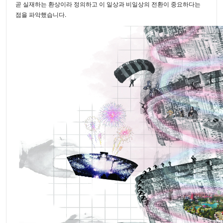
곧 실재하는 환상이라 정의하고 이 일상과 비일상의 전환이 중요하다는
점을 파악했습니다.