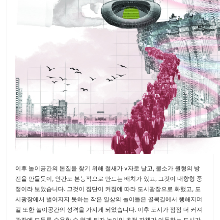
이후 놀이공간의 본질을 찾기 위해 철새가 v자로 날고, 물소가 원형의 방
진을 만들듯이, 인간도 본능적으로 만드는 배치가 있고, 그것이 내향형 중
정이라 보았습니다. 그것이 집단이 커짐에 따라 도시광장으로 화했고, 도
시광장에서 벌어지지 못하는 작은 일상의 놀이들은 골목길에서 행해지며
길 또한 놀이공간의 성격을 가지게 되었습니다. 이후 도시가 점점 더 커져
광장에 모두를 수용할 수 없게 되자 놀이의 초점 자체가 이동하는 도시가