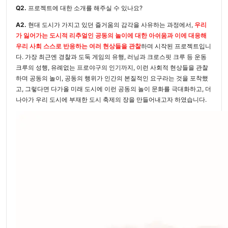
Q2.
프로젝트에 대한 소개를 해주실 수 있나요?
A2.
현대 도시가 가지고 있던 즐거움의 감각을 사유하는 과정에서,
우리
가 잃어가는 도시적 리추얼인 공동의 놀이에 대한 아쉬움과 이에 대응해
우리 사회 스스로 반응하는 여러 현상들을 관찰
하며 시작된 프로젝트입니
다. 가장 최근엔 경찰과 도둑 게임의 유행, 러닝과 크로스핏 크루 등 운동
크루의 성행, 유례없는 프로야구의 인기까지, 이런 사회적 현상들을 관찰
하며 공동의 놀이, 공동의 행위가 인간의 본질적인 요구라는 것을 포착했
고, 그렇다면 다가올 미래 도시에 이런 공동의 놀이 문화를 극대화하고, 더
나아가 우리 도시에 부재한 도시 축제의 장을 만들어내고자 하였습니다.